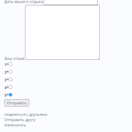
Даты вашего отдыха
Ваш отзыв
1*
2*
3*
4*
5*
Отправить
поделиться с друзьями
Отправить другу
Напечатать