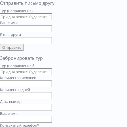
Отправить письмо другу
Тур (направление)
Ваше имя
E-mail друга
Отправить
Забронировать тур
Тур (направление)*
Количество человек
Количество дней
Дата выезда
Ваше имя
Контактный телефон*