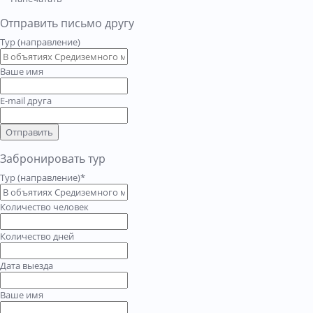
Отправить письмо другу
Тур (направление)
Ваше имя
E-mail друга
Отправить
Забронировать тур
Тур (направление)*
Количество человек
Количество дней
Дата выезда
Ваше имя