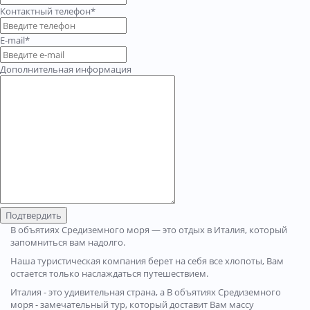
Контактный телефон*
E-mail*
Дополнительная информация
Подтвердить
В объятиях Средиземного моря — это отдых в Италия, который
запомниться вам надолго.
Наша туристическая компания берет на себя все хлопоты, Вам
остается только наслаждаться путешествием.
Италия - это удивительная страна, а В объятиях Средиземного
моря - замечательный тур, который доставит Вам массу