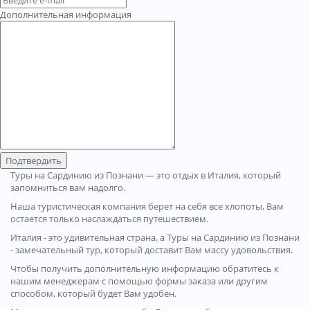
Дополнительная информация
Подтвердить
Туры на Сардинию из Познани — это отдых в Италия, который
запомниться вам надолго.
Наша туристическая компания берет на себя все хлопоты, Вам
остается только наслаждаться путешествием.
Италия - это удивительная страна, а Туры на Сардинию из Познани
- замечательный тур, который доставит Вам массу удовольствия.
Чтобы получить дополнительную информацию обратитесь к
нашим менеджерам с помощью формы заказа или другим
способом, который будет Вам удобен.