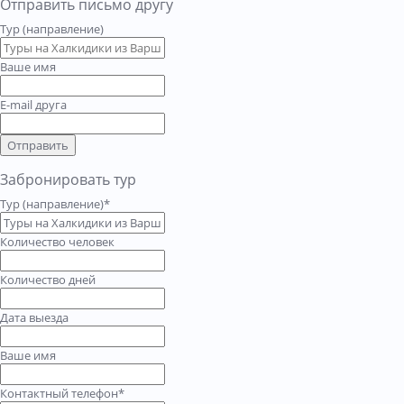
Отправить письмо другу
Тур (направление)
Ваше имя
E-mail друга
Отправить
Забронировать тур
Тур (направление)*
Количество человек
Количество дней
Дата выезда
Ваше имя
Контактный телефон*