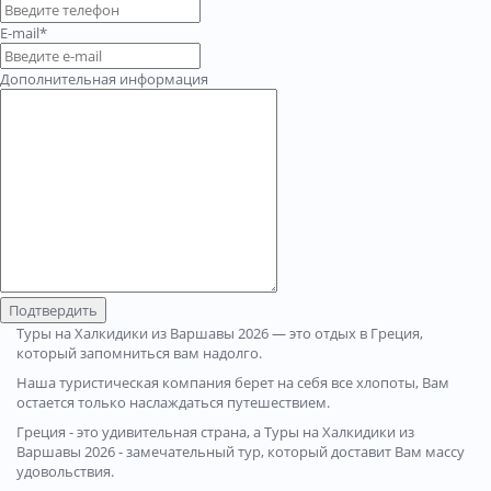
E-mail*
Дополнительная информация
Подтвердить
Туры на Халкидики из Варшавы 2026 — это отдых в Греция,
который запомниться вам надолго.
Наша туристическая компания берет на себя все хлопоты, Вам
остается только наслаждаться путешествием.
Греция - это удивительная страна, а Туры на Халкидики из
Варшавы 2026 - замечательный тур, который доставит Вам массу
удовольствия.