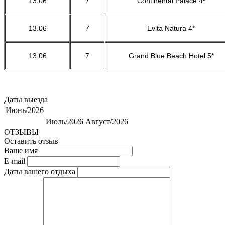
13.06
7
Continental Palace 4*
13.06
7
Evita Natura 4*
13.06
7
Grand Blue Beach Hotel 5*
Даты выезда
Июнь/2026
Июль/2026
Август/2026
ОТЗЫВЫ
Оставить отзыв
Ваше имя
E-mail
Даты вашего отдыха