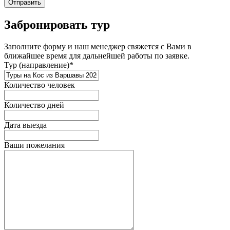
Отправить
Забронировать тур
Заполните форму и наш менеджер свяжется с Вами в
ближайшее время для дальнейшей работы по заявке.
Тур (направление)*
Количество человек
Количество дней
Дата выезда
Ваши пожелания