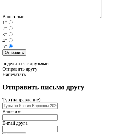
Ваш отзыв
1*
2*
3*
4*
5*
Отправить
поделиться с друзьями
Отправить другу
Напечатать
Отправить письмо другу
Тур (направление)
Ваше имя
E-mail друга