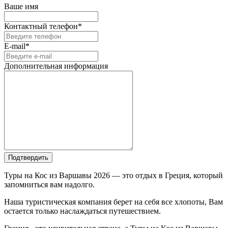
Ваше имя
Контактный телефон*
E-mail*
Дополнительная информация
Подтвердить
Туры на Кос из Варшавы 2026 — это отдых в Греция, который
запомниться вам надолго.
Наша туристическая компания берет на себя все хлопоты, Вам
остается только наслаждаться путешествием.