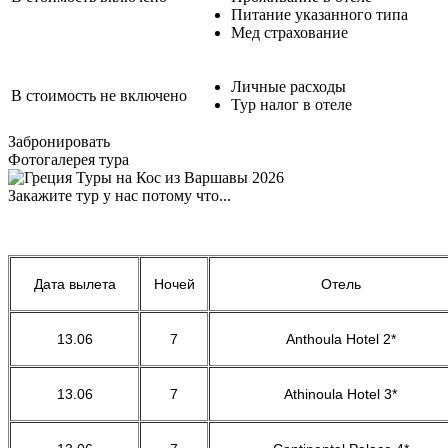
Питание указанного типа
Мед страхование
Личные расходы
В стоимость не включено
Тур налог в отеле
Забронировать
Фотогалерея тура
Закажите тур у нас потому что...
Дата вылета
Ночей
Отель
13.06
7
Anthoula Hotel 2*
13.06
7
Athinoula Hotel 3*