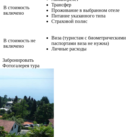
Трансфер
В стоимость
Проживание в выбранном отеле
включено
Питание указанного типа
Страховой полис
Виза (туристам с биометрическими
В стоимость не
паспортами виза не нужна)
включено
Личные расходы
Забронировать
Фотогалерея тура