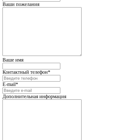
Ваши пожелания
Ваше имя
Контактный телефон*
E-mail*
Дополнительная информация