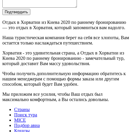
Подтвердить
Отдых в Хорватии из Киева 2020 по раннему бронированию
— это отдых в Хорватия, который запомниться вам надолго.
Наша туристическая компания берет на себя все хлопоты, Вам
остается только наслаждаться путешествием.
Хорватия - это удивительная страна, а Отдых в Хорватии из
Киева 2020 по раннему бронированию - замечательный тур,
который доставит Вам массу удовольствия.
Чтобы получить дополнительную информацию обратитесь к
нашим менеджерам с помощью формы заказа или другим
способом, который будет Вам удобен.
Мы приложим все усилия, чтобы Ваш отдых был
максимально комфортным, а Вы остались довольны.
Страны
Поиск тура
MICE
Подбор авиа
Круизы