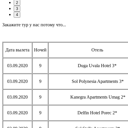
2
3
4
Закажите тур у нас потому что...
Дата вылета
Ночей
Отель
03.09.2020
9
Duga Uvala Hotel 3*
03.09.2020
9
Sol Polynesia Apartments 3*
03.09.2020
9
Kanegra Apartments Umag 2*
03.09.2020
9
Delfin Hotel Porec 2*