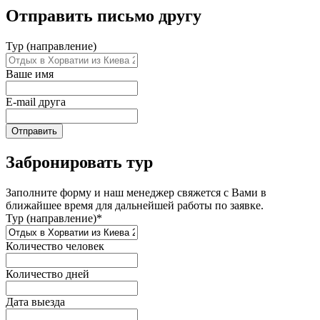
Отправить письмо другу
Тур (направление)
Ваше имя
E-mail друга
Отправить
Забронировать тур
Заполните форму и наш менеджер свяжется с Вами в
ближайшее время для дальнейшей работы по заявке.
Тур (направление)*
Количество человек
Количество дней
Дата выезда