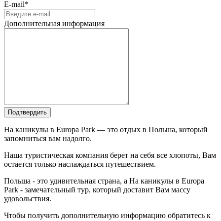
E-mail*
Дополнительная информация
Подтвердить
На каникулы в Europa Park — это отдых в Польша, который
запомниться вам надолго.
Наша туристическая компания берет на себя все хлопоты, Вам
остается только наслаждаться путешествием.
Польша - это удивительная страна, а На каникулы в Europa
Park - замечательный тур, который доставит Вам массу
удовольствия.
Чтобы получить дополнительную информацию обратитесь к