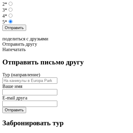
2*
3*
4*
5*
Отправить
поделиться с друзьями
Отправить другу
Напечатать
Отправить письмо другу
Тур (направление)
Ваше имя
E-mail друга
Отправить
Забронировать тур