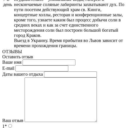
день
нескончаемые соляные лабиринты захватывают дух. По
пути посетим действующий храм св. Кинги,
концертные холлы, ресторан и конференционные залы,
кроме того, узнаете каким был процесс добычи соли в
средних веках и как за счет единственного
месторождения соли был построен большой богатый
город Краков.
Выезд в Украину. Время прибытия во Львов зависит от
времени прохождения границы.
ОТЗЫВЫ
Оставить отзыв
Ваше имя
E-mail
Даты вашего отдыха
Ваш отзыв
1*