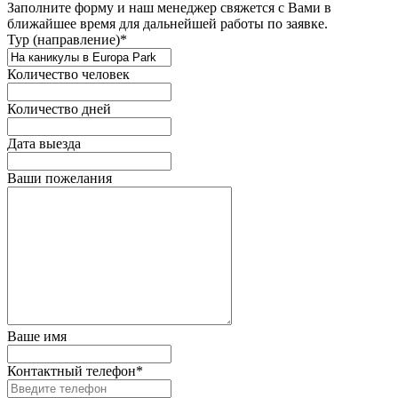
Заполните форму и наш менеджер свяжется с Вами в
ближайшее время для дальнейшей работы по заявке.
Тур (направление)*
Количество человек
Количество дней
Дата выезда
Ваши пожелания
Ваше имя
Контактный телефон*