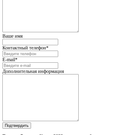
Ваше имя
Контактный телефон*
E-mail*
Дополнительная информация
Подтвердить