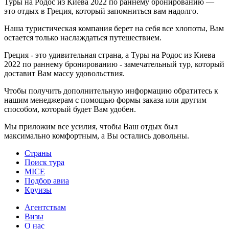
Туры на Родос из Киева 2022 по раннему бронированию —
это отдых в Греция, который запомниться вам надолго.
Наша туристическая компания берет на себя все хлопоты, Вам
остается только наслаждаться путешествием.
Греция - это удивительная страна, а Туры на Родос из Киева
2022 по раннему бронированию - замечательный тур, который
доставит Вам массу удовольствия.
Чтобы получить дополнительную информацию обратитесь к
нашим менеджерам с помощью формы заказа или другим
способом, который будет Вам удобен.
Мы приложим все усилия, чтобы Ваш отдых был
максимально комфортным, а Вы остались довольны.
Страны
Поиск тура
MICE
Подбор авиа
Круизы
Агентствам
Визы
О нас