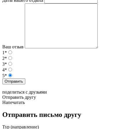
Даты вашего отдыха
Ваш отзыв
1*
2*
3*
4*
5*
Отправить
поделиться с друзьями
Отправить другу
Напечатать
Отправить письмо другу
Тур (направление)