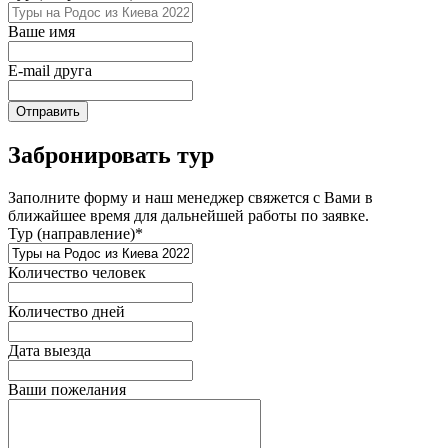
Ваше имя
E-mail друга
Отправить
Забронировать тур
Заполните форму и наш менеджер свяжется с Вами в
ближайшее время для дальнейшей работы по заявке.
Тур (направление)*
Количество человек
Количество дней
Дата выезда
Ваши пожелания