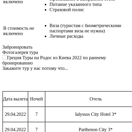
включено
Питание указанного типа
Страховой полис
Виза (туристам с биометрическими
В стоимость не
паспортами виза не нужна)
включено
Личные расходы
Забронировать
Фотогалерея тура
Закажите тур у нас потому что...
Дата вылета
Ночей
Отель
29.04.2022
7
Ialyssos City Hotel 3*
29.04.2022
7
Parthenon City 3*