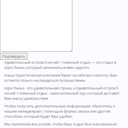
Подтвердить
Удивительный остров 5 ночей + пляжный отдых — это отдых в
Шри Ланка, который запомниться вам надолго.
Наша туристическая компания берет на себя все хлопоты, Вам
остается только наслаждаться путешествием.
Шри Ланка - это удивительная страна, а Удивительный остров 5
ночей + пляжный отдых - замечательный тур, который доставит
Вам массу удовольствия.
Чтобы получить дополнительную информацию обратитесь к
нашим менеджерам с помощью формы заказа или другим
способом, который будет Вам удобен.
Мы приложим все усилия, чтобы Ваш отдых был максимально