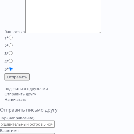
Ваш отзыв
1*
2*
3*
4*
5*
Отправить
поделиться с друзьями
Отправить другу
Напечатать
Отправить письмо другу
Тур (направление)
Ваше имя