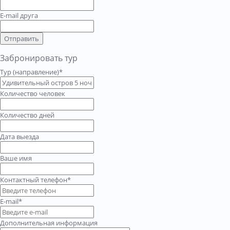
E-mail друга
Отправить
Забронировать тур
Тур (направление)*
Количество человек
Количество дней
Дата выезда
Ваше имя
Контактный телефон*
E-mail*
Дополнительная информация