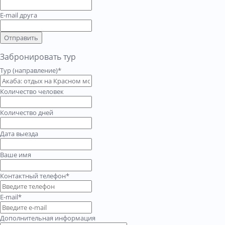
E-mail друга
Отправить
Забронировать тур
Тур (направление)*
Количество человек
Количество дней
Дата выезда
Ваше имя
Контактный телефон*
E-mail*
Дополнительная информация