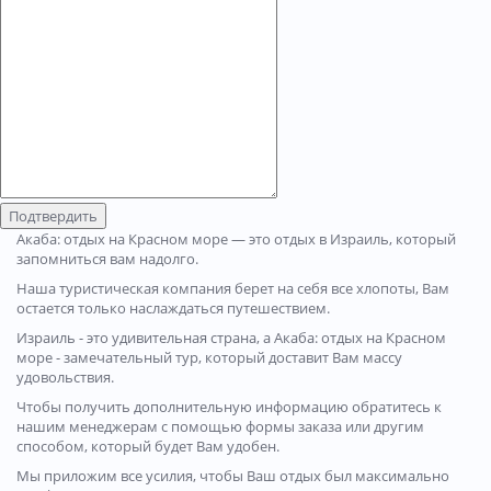
Подтвердить
Акаба: отдых на Красном море — это отдых в Израиль, который
запомниться вам надолго.
Наша туристическая компания берет на себя все хлопоты, Вам
остается только наслаждаться путешествием.
Израиль - это удивительная страна, а Акаба: отдых на Красном
море - замечательный тур, который доставит Вам массу
удовольствия.
Чтобы получить дополнительную информацию обратитесь к
нашим менеджерам с помощью формы заказа или другим
способом, который будет Вам удобен.
Мы приложим все усилия, чтобы Ваш отдых был максимально