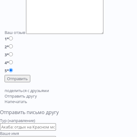
Ваш отзыв
1*
2*
3*
4*
5*
Отправить
поделиться с друзьями
Отправить другу
Напечатать
Отправить письмо другу
Тур (направление)
Ваше имя