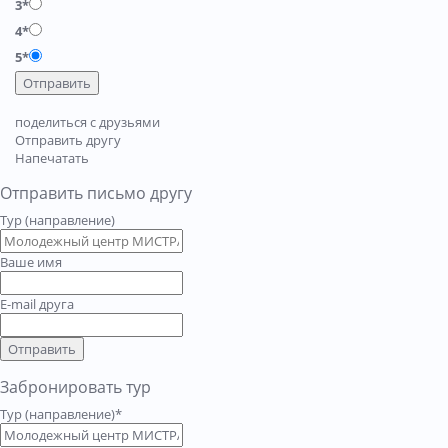
3*
4*
5*
Отправить
поделиться с друзьями
Отправить другу
Напечатать
Отправить письмо другу
Тур (направление)
Ваше имя
E-mail друга
Отправить
Забронировать тур
Тур (направление)*