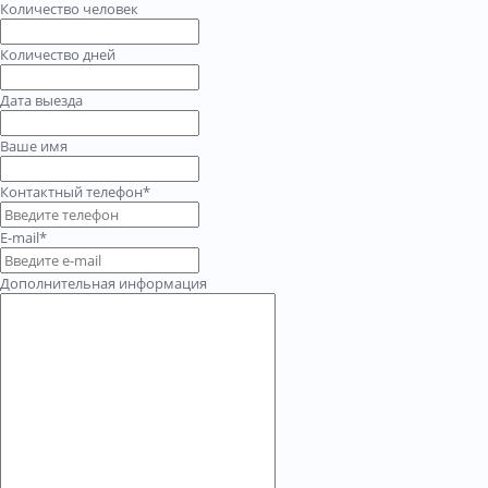
Количество человек
Количество дней
Дата выезда
Ваше имя
Контактный телефон*
E-mail*
Дополнительная информация