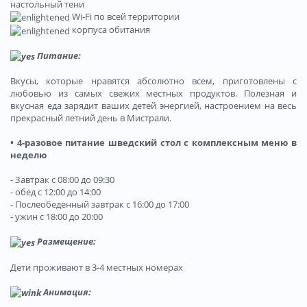
настольный тени
Wi-Fi по всей территории
корпуса обитания
Питание:
Вкусы, которые нравятся абсолютно всем, приготовлены с
любовью из самых свежих местных продуктов. Полезная и
вкусная еда зарядит ваших детей энергией, настроением на весь
прекрасный летний день в Мистрали.
• 4-разовое питание шведский стол с комплексным меню в
неделю
- Завтрак с 08:00 до 09:30
- обед с 12:00 до 14:00
- Послеобеденный завтрак с 16:00 до 17:00
- ужин с 18:00 до 20:00
Размещение:
Дети проживают в 3-4 местных номерах
Анимация: