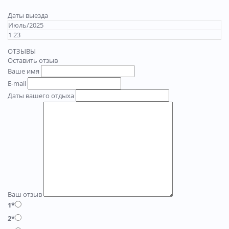
Даты выезда
Июль/2025
1 23
ОТЗЫВЫ
Оставить отзыв
Ваше имя
E-mail
Даты вашего отдыха
Ваш отзыв
1*
2*