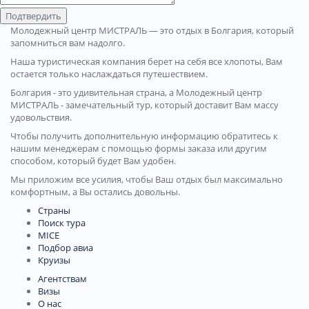
Подтвердить
Молодежный центр МИСТРАЛЬ — это отдых в Болгария, который
запомниться вам надолго.
Наша туристическая компания берет на себя все хлопоты, Вам
остается только наслаждаться путешествием.
Болгария - это удивительная страна, а Молодежный центр
МИСТРАЛЬ - замечательный тур, который доставит Вам массу
удовольствия.
Чтобы получить дополнительную информацию обратитесь к
нашим менеджерам с помощью формы заказа или другим
способом, который будет Вам удобен.
Мы приложим все усилия, чтобы Ваш отдых был максимально
комфортным, а Вы остались довольны.
Страны
Поиск тура
MICE
Подбор авиа
Круизы
Агентствам
Визы
О нас