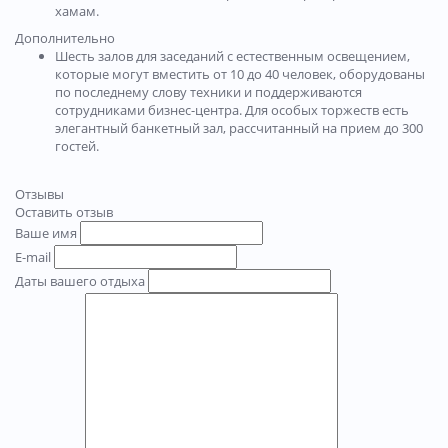
хамам.
Дополнительно
Шесть залов для заседаний с естественным освещением,
которые могут вместить от 10 до 40 человек, оборудованы
по последнему слову техники и поддерживаются
сотрудниками бизнес-центра. Для особых торжеств есть
элегантный банкетный зал, рассчитанный на прием до 300
гостей.
Отзывы
Оставить отзыв
Ваше имя
E-mail
Даты вашего отдыха