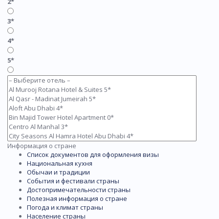
2*
3*
4*
5*
Информация о стране
Список документов для оформления визы
Национальная кухня
Обычаи и традиции
События и фестивали страны
Достопримечательности страны
Полезная информация о стране
Погода и климат страны
Население страны