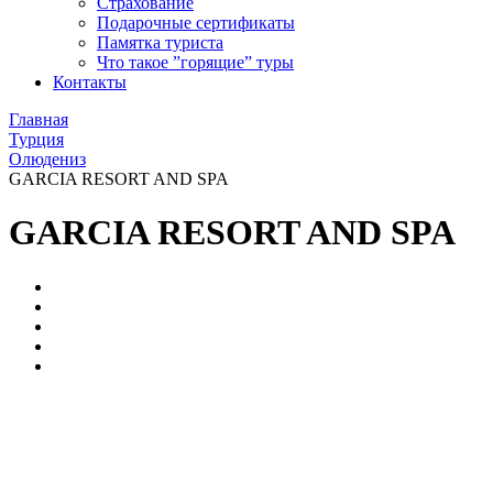
Страхование
Подарочные сертификаты
Памятка туриста
Что такое ”горящие” туры
Контакты
Главная
Турция
Олюдениз
GARCIA RESORT AND SPA
GARCIA RESORT AND SPA