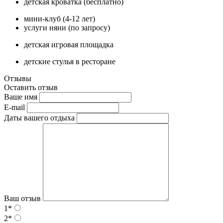
детская кроватка (бесплатно)
мини-клуб (4-12 лет)
услуги няни (по запросу)
детская игровая площадка
детские стулья в ресторане
Отзывы
Оставить отзыв
Ваше имя
E-mail
Даты вашего отдыха
Ваш отзыв
1*
2*