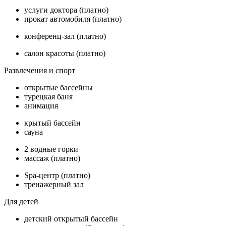
услуги доктора (платно)
прокат автомобиля (платно)
конференц-зал (платно)
салон красоты (платно)
Развлечения и спорт
открытые бассейны
турецкая баня
анимация
крытый бассейн
сауна
2 водные горки
массаж (платно)
Spa-центр (платно)
тренажерный зал
Для детей
детский открытый бассейн