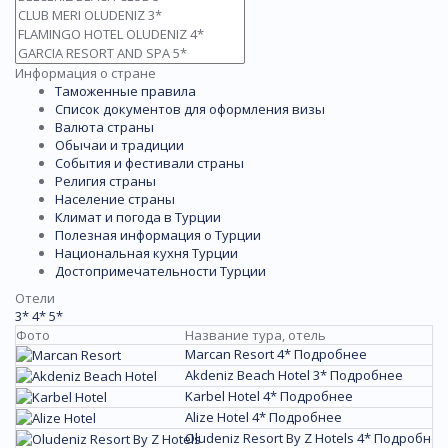
Информация о стране
Таможенные правила
Список документов для оформления визы
Валюта страны
Обычаи и традиции
События и фестивали страны
Религия страны
Население страны
Климат и погода в Турции
Полезная информация о Турции
Национальная кухня Турции
Достопримечательности Турции
Отели
3*
4*
5*
Фото
Название тура, отель
Marcan Resort 4*
Подробнее
Akdeniz Beach Hotel 3*
Подробнее
Karbel Hotel 4*
Подробнее
Alize Hotel 4*
Подробнее
Oludeniz Resort By Z Hotels 4*
Подробнее