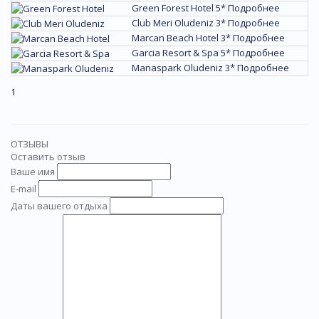
Green Forest Hotel 5*
Подробнее
Club Meri Oludeniz 3*
Подробнее
Marcan Beach Hotel 3*
Подробнее
Garcia Resort & Spa 5*
Подробнее
Manaspark Oludeniz 3*
Подробнее
1
ОТЗЫВЫ
Оставить отзыв
Ваше имя
E-mail
Даты вашего отдыха