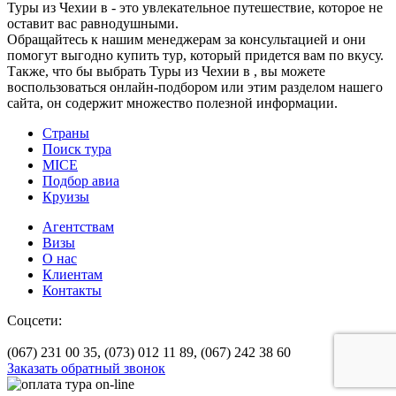
Туры из Чехии в - это увлекательное путешествие, которое не
оставит вас равнодушными.
Обращайтесь к нашим менеджерам за консультацией и они
помогут выгодно купить тур, который придется вам по вкусу.
Также, что бы выбрать Туры из Чехии в , вы можете
воспользоваться онлайн-подбором или этим разделом нашего
сайта, он содержит множество полезной информации.
Страны
Поиск тура
MICE
Подбор авиа
Круизы
Агентствам
Визы
О нас
Клиентам
Контакты
Соцсети:
(067) 231 00 35,
(073) 012 11 89,
(067) 242 38 60
Заказать обратный звонок