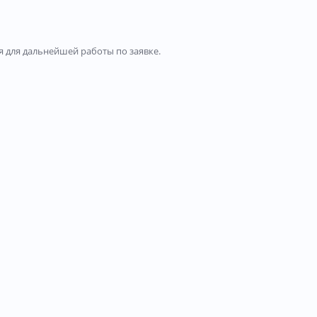
 для дальнейшей работы по заявке.