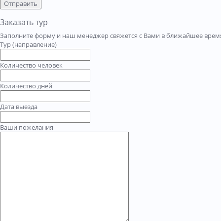
Отправить
Заказать тур
Заполните форму и наш менеджер свяжется с Вами в ближайшее время
Тур (направление)
Количество человек
Количество дней
Дата выезда
Ваши пожелания