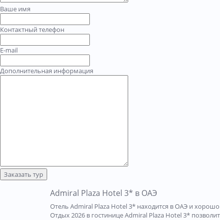
Ваше имя
Контактный телефон
E-mail
Дополнительная информация
Заказать тур
Admiral Plaza Hotel 3* в ОАЭ
Отель Admiral Plaza Hotel 3* находится в ОАЭ и хоро
Отдых 2026 в гостинице Admiral Plaza Hotel 3* позвол