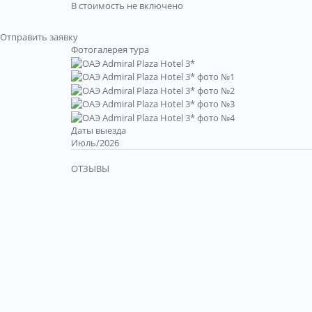
В стоимость не включено
Отправить заявку
Фотогалерея тура
Даты выезда
Июль/2026
ОТЗЫВЫ