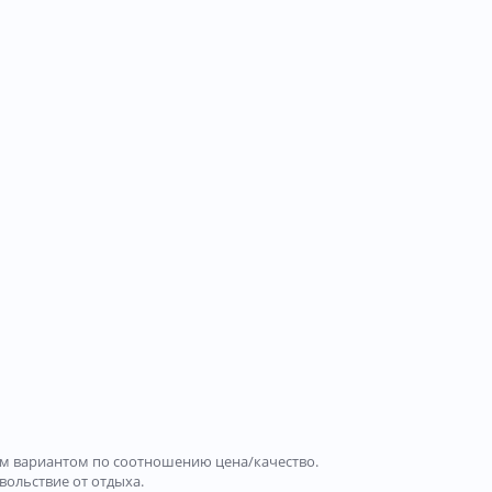
чным вариантом по соотношению цена/качество.
вольствие от отдыха.