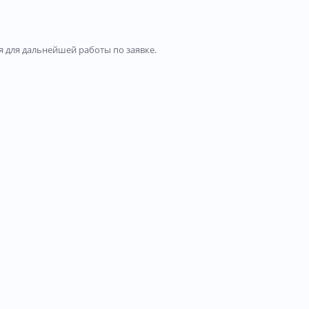
 для дальнейшей работы по заявке.