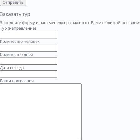
Отправить
Заказать тур
Заполните форму и наш менеджер свяжется с Вами в ближайшее время
Тур (направление)
Количество человек
Количество дней
Дата выезда
Ваши пожелания