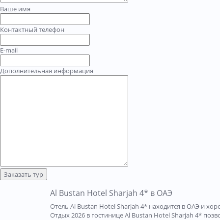
Ваше имя
Контактный телефон
E-mail
Дополнительная информация
Заказать тур
Al Bustan Hotel Sharjah 4* в ОАЭ
Отель Al Bustan Hotel Sharjah 4* находится в ОАЭ и 
Отдых 2026 в гостинице Al Bustan Hotel Sharjah 4* по