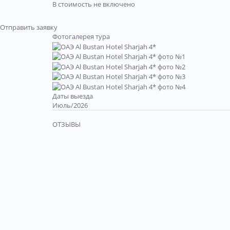
В стоимость не включено
Отправить заявку
Фотогалерея тура
Даты выезда
Июль/2026
ОТЗЫВЫ