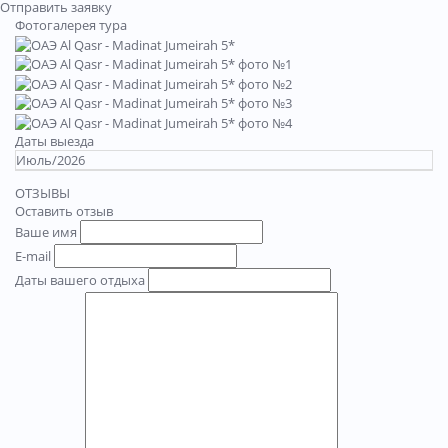
Отправить заявку
Фотогалерея тура
Даты выезда
Июль/2026
ОТЗЫВЫ
Оставить отзыв
Ваше имя
E-mail
Даты вашего отдыха