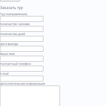
Заказать тур
Тур (направление)
Количество человек
Количество дней
Дата выезда
Ваше имя
Контактный телефон
E-mail
Дополнительная информация