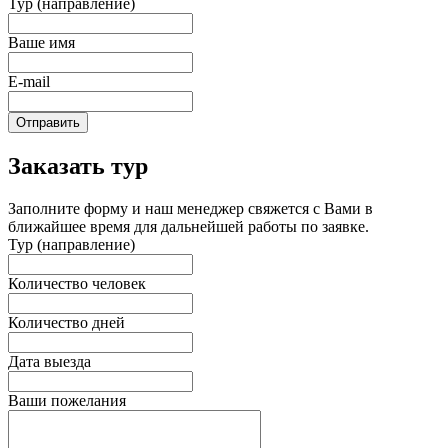
Тур (направление)
Ваше имя
E-mail
Отправить
Заказать тур
Заполните форму и наш менеджер свяжется с Вами в
ближайшее время для дальнейшей работы по заявке.
Тур (направление)
Количество человек
Количество дней
Дата выезда
Ваши пожелания