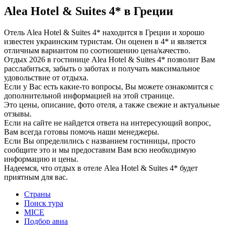
Alea Hotel & Suites 4* в Греции
Отель Alea Hotel & Suites 4* находится в Греции и хорошо
известен украинским туристам. Он оценен в 4* и является
отличным вариантом по соотношению цена/качество.
Отдых 2026 в гостинице Alea Hotel & Suites 4* позволит Вам
расслабиться, забыть о заботах и получать максимальное
удовольствие от отдыха.
Если у Вас есть какие-то вопросы, Вы можете ознакомится с
дополнительной информацией на этой странице.
Это цены, описание, фото отеля, а также свежие и актуальные
отзывы.
Если на сайте не найдется ответа на интересующий вопрос,
Вам всегда готовы помочь наши менеджеры.
Если Вы определились с названием гостиницы, просто
сообщите это и мы предоставим Вам всю необходимую
информацию и цены.
Надеемся, что отдых в отеле Alea Hotel & Suites 4* будет
приятным для вас.
Страны
Поиск тура
MICE
Подбор авиа