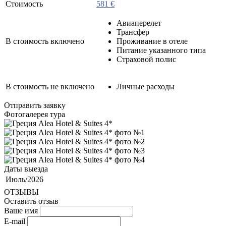
Стоимость
581 €
Авиаперелет
Трансфер
В стоимость включено
Проживание в отеле
Питание указанного типа
Страховой полис
В стоимость не включено
Личные расходы
Отправить заявку
Фотогалерея тура
Даты выезда
Июль/2026
ОТЗЫВЫ
Оставить отзыв
Ваше имя
E-mail