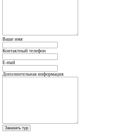
Ваше имя
Контактный телефон
E-mail
Дополнительная информация
Заказать тур