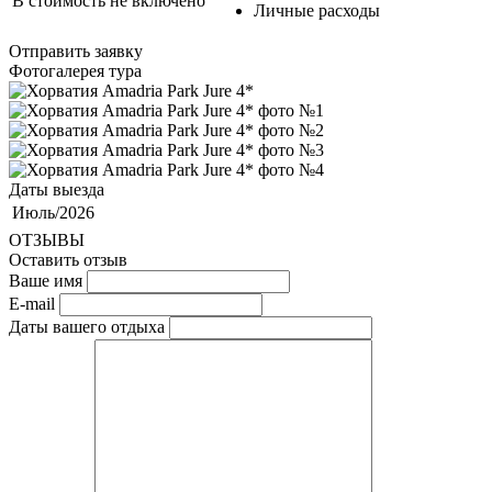
В стоимость не включено
Личные расходы
Отправить заявку
Фотогалерея тура
Даты выезда
Июль/2026
ОТЗЫВЫ
Оставить отзыв
Ваше имя
E-mail
Даты вашего отдыха