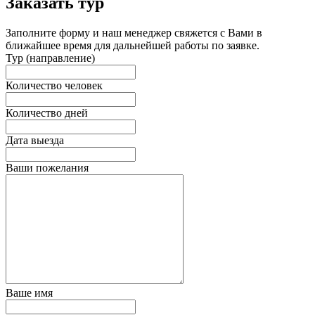
Заказать тур
Заполните форму и наш менеджер свяжется с Вами в
ближайшее время для дальнейшей работы по заявке.
Тур (направление)
Количество человек
Количество дней
Дата выезда
Ваши пожелания
Ваше имя