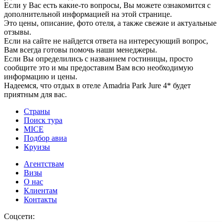
Если у Вас есть какие-то вопросы, Вы можете ознакомится с
дополнительной информацией на этой странице.
Это цены, описание, фото отеля, а также свежие и актуальные
отзывы.
Если на сайте не найдется ответа на интересующий вопрос,
Вам всегда готовы помочь наши менеджеры.
Если Вы определились с названием гостиницы, просто
сообщите это и мы предоставим Вам всю необходимую
информацию и цены.
Надеемся, что отдых в отеле Amadria Park Jure 4* будет
приятным для вас.
Страны
Поиск тура
MICE
Подбор авиа
Круизы
Агентствам
Визы
О нас
Клиентам
Контакты
Соцсети: