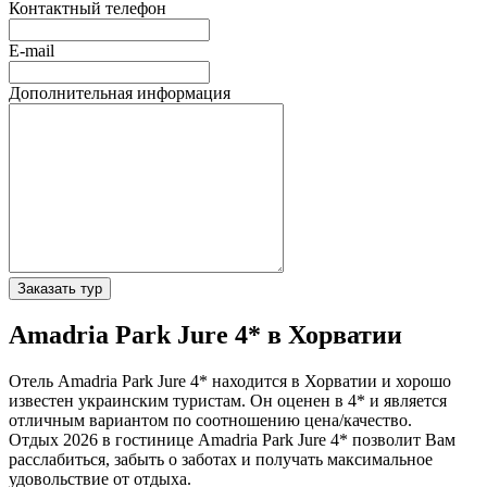
Контактный телефон
E-mail
Дополнительная информация
Заказать тур
Amadria Park Jure 4* в Хорватии
Отель Amadria Park Jure 4* находится в Хорватии и хорошо
известен украинским туристам. Он оценен в 4* и является
отличным вариантом по соотношению цена/качество.
Отдых 2026 в гостинице Amadria Park Jure 4* позволит Вам
расслабиться, забыть о заботах и получать максимальное
удовольствие от отдыха.