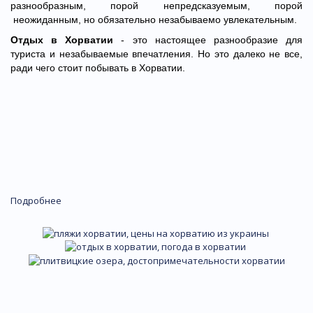
разнообразным, порой непредсказуемым, порой
неожиданным, но обязательно незабываемо увлекательным.
Отдых в Хорватии
- это настоящее разнообразие для
туриста и незабываемые впечатления. Но это далеко не все,
ради чего стоит побывать в Хорватии.
Подробнее