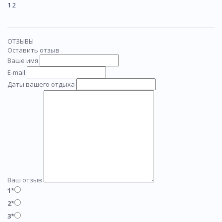
1
2
ОТЗЫВЫ
Оставить отзыв
Ваше имя
E-mail
Даты вашего отдыха
Ваш отзыв
1*
2*
3*