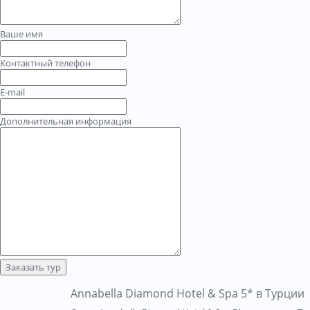
Ваше имя
Контактный телефон
E-mail
Дополнительная информация
Заказать тур
Annabella Diamond Hotel & Spa 5* в Турции