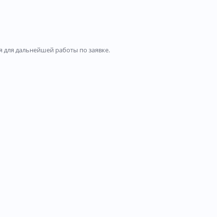
 для дальнейшей работы по заявке.