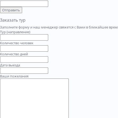
Отправить
Заказать тур
Заполните форму и наш менеджер свяжется с Вами в ближайшее время
Тур (направление)
Количество человек
Количество дней
Дата выезда
Ваши пожелания