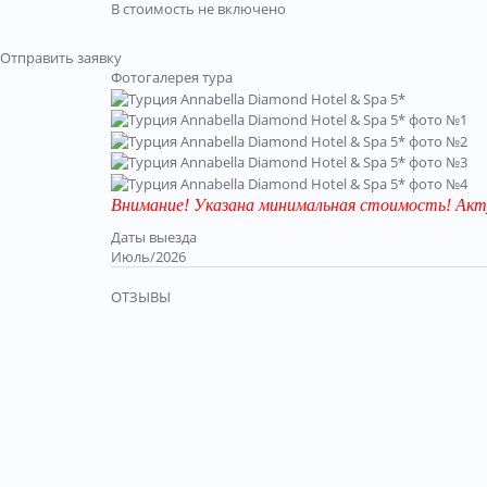
В стоимость не включено
Отправить заявку
Фотогалерея тура
Внимание! Указана минимальная стоимость! Акт
Даты выезда
Июль/2026
ОТЗЫВЫ