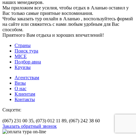
наших менеджеров.
Мы приложим все усилия, чтобы отдых в Аланью оставил у
Вас только самые приятные воспоминания.
Чтобы заказать тур онлайн в Аланью , воспользуйтесь формой
на сайте или свяжитесь с нами любым удобным для Вас
способом.
Приятного Вам отдыха и хороших впечатлений!
Страны
Поиск тура
MICE
Подбор авиа
Круизы
Агентствам
Визы
О нас
Клиентам
Контакты
Соцсети:
(067) 231 00 35,
(073) 012 11 89,
(067) 242 38 60
Заказать обратный звонок