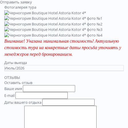
Отправить заявку
Фотогалерея тура
Внимание! Указана минимальная стоимость! Актуальную
стоимость тура на конкретные даты просьба уточнять у
менеджеров перед бронированием.
Даты выезда
Июль/2026
ОТЗЫВЫ
Оставить отзыв
Ваше имя
E-mail
Даты вашего отдыха