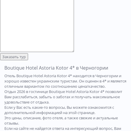
Заказать тур
Boutique Hotel Astoria Kotor 4* в Черногории
Отель Boutique Hotel Astoria Kotor 4* находится в Черногории и
хорошо известен украинским туристам. Он оценен в 4* и является
отличным вариантом по соотношению цена/качество.
Отдых 2026 в гостинице Boutique Hotel Astoria Kotor 4* позволит
Вам расслабиться, забыть о заботах и получать максимальное
удовольствие от отдыха.
Если у Вас есть какие-то вопросы, Вы можете ознакомится с
дополнительной информацией на этой странице.
Это цены, описание, фото отеля, а также свежие и актуальные
отзывы.
Если на сайте не найдется ответа на интересующий вопрос, Вам