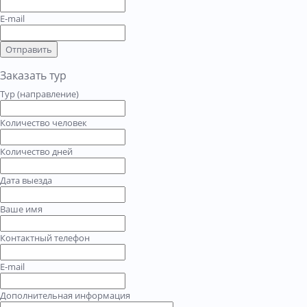
E-mail
Отправить
Заказать тур
Тур (направление)
Количество человек
Количество дней
Дата выезда
Ваше имя
Контактный телефон
E-mail
Дополнительная информация