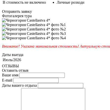
В стоимость не включено
Личные розходи
Отправить заявку
Фотогалерея тура
Внимание! Указана минимальная стоимость! Актуальную стои
Даты выезда
Июль/2026
ОТЗЫВЫ
Оставить отзыв
Ваше имя
E-mail
Даты вашего отдыха