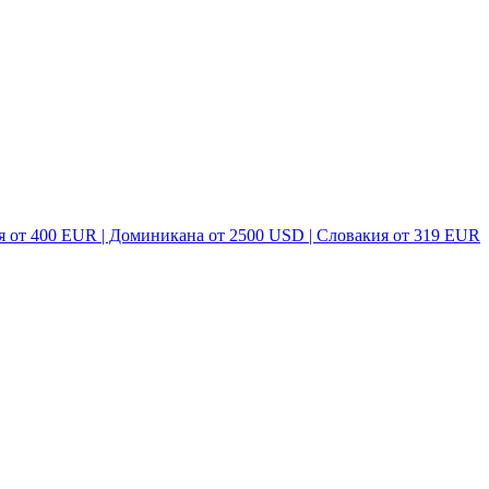
я от 400 EUR | Доминикана от 2500 USD | Словакия от 319 EUR