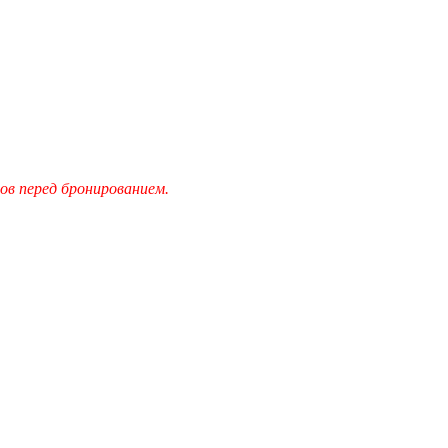
в перед бронированием.