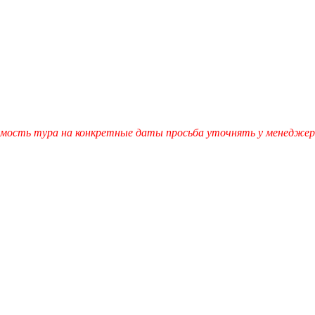
мость тура на конкретные даты просьба уточнять у менеджеро