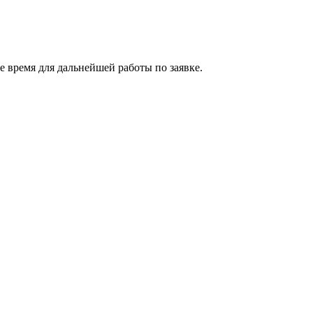
 время для дальнейшей работы по заявке.