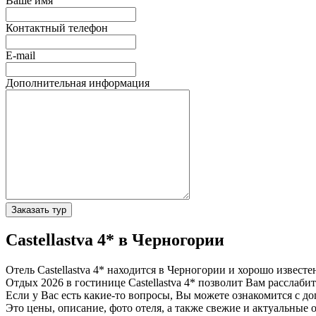
Ваше имя
Контактный телефон
E-mail
Дополнительная информация
Заказать тур
Castellastva 4* в Черногории
Отель Castellastva 4* находится в Черногории и хорошо извес
Отдых 2026 в гостинице Castellastva 4* позволит Вам расслабит
Если у Вас есть какие-то вопросы, Вы можете ознакомится с д
Это цены, описание, фото отеля, а также свежие и актуальные 