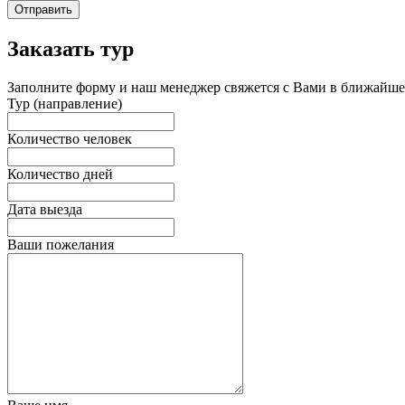
Отправить
Заказать тур
Заполните форму и наш менеджер свяжется с Вами в ближайшее
Тур (направление)
Количество человек
Количество дней
Дата выезда
Ваши пожелания