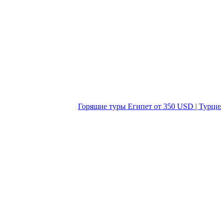
Горящие туры Египет от 350 USD | Турци