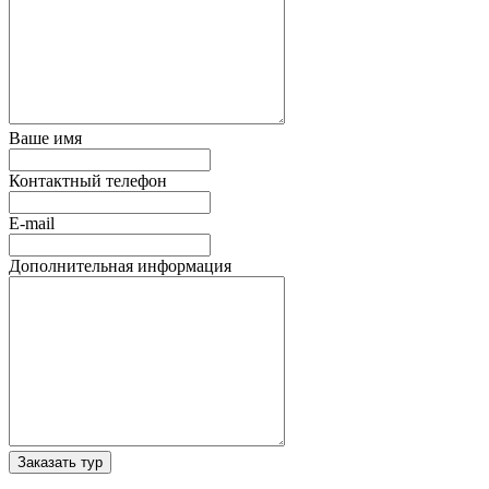
Ваше имя
Контактный телефон
E-mail
Дополнительная информация
Заказать тур