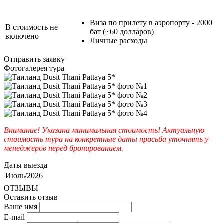
Виза по прилету в аэропорту - 2000
В стоимость не
бат (~60 долларов)
включено
Личные расходы
Отправить заявку
Фотогалерея тура
Внимание! Указана минимальная стоимость! Актуальную
стоимость тура на конкретные даты просьба уточнять у
менеджеров перед бронированием.
Даты выезда
Июль/2026
ОТЗЫВЫ
Оставить отзыв
Ваше имя
E-mail