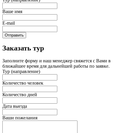
Ваше имя
E-mail
Отправить
Заказать тур
Заполните форму и наш менеджер свяжется с Вами в
ближайшее время для дальнейшей работы по заявке.
Тур (направление)
Количество человек
Количество дней
Дата выезда
Ваши пожелания