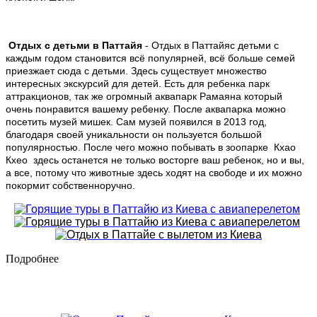
Отдых с детьми в Паттайя
- Отдых в Паттайяс детьми с
каждым годом становится всё популярней, всё больше семей
приезжает сюда с детьми. Здесь существует множество
интересных экскурсий для детей. Есть для ребенка парк
аттракционов, так же огромный аквапарк Рамаяна который
очень понравится вашему ребенку. После аквапарка можно
посетить музей мишек. Сам музей появился в 2013 год,
благодаря своей уникальности он пользуется большой
популярностью. После чего можно побывать в зоопарке Кхао
Кхео здесь останется не только восторге ваш ребенок, но и вы,
а все, потому что животные здесь ходят на свободе и их можно
покормит собственноручно.
Подробнее