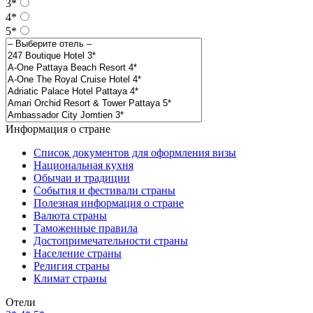
3*
4*
5*
Информация о стране
Список документов для оформления визы
Национальная кухня
Обычаи и традиции
События и фестивали страны
Полезная информация о стране
Валюта страны
Таможенные правила
Достопримечательности страны
Население страны
Религия страны
Климат страны
Отели