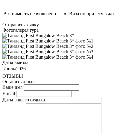
В стоимость не включено
Виза по прилету в а/п
Отправить заявку
Фотогалерея тура
Даты выезда
Июль/2026
ОТЗЫВЫ
Оставить отзыв
Ваше имя
E-mail
Даты вашего отдыха