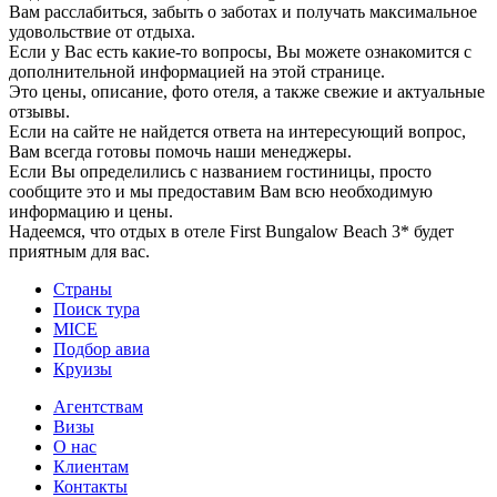
Вам расслабиться, забыть о заботах и получать максимальное
удовольствие от отдыха.
Если у Вас есть какие-то вопросы, Вы можете ознакомится с
дополнительной информацией на этой странице.
Это цены, описание, фото отеля, а также свежие и актуальные
отзывы.
Если на сайте не найдется ответа на интересующий вопрос,
Вам всегда готовы помочь наши менеджеры.
Если Вы определились с названием гостиницы, просто
сообщите это и мы предоставим Вам всю необходимую
информацию и цены.
Надеемся, что отдых в отеле First Bungalow Beach 3* будет
приятным для вас.
Страны
Поиск тура
MICE
Подбор авиа
Круизы
Агентствам
Визы
О нас
Клиентам
Контакты