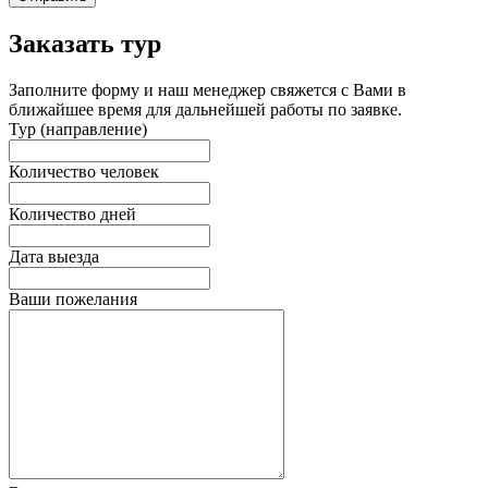
Заказать тур
Заполните форму и наш менеджер свяжется с Вами в
ближайшее время для дальнейшей работы по заявке.
Тур (направление)
Количество человек
Количество дней
Дата выезда
Ваши пожелания