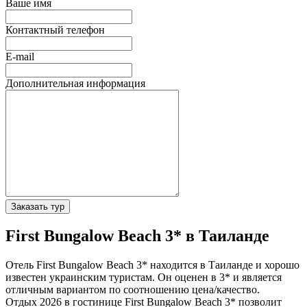
Ваше имя
Контактный телефон
E-mail
Дополнительная информация
Заказать тур
First Bungalow Beach 3* в Таиланде
Отель First Bungalow Beach 3* находится в Таиланде и хорошо
известен украинским туристам. Он оценен в 3* и является
отличным вариантом по соотношению цена/качество.
Отдых 2026 в гостинице First Bungalow Beach 3* позволит