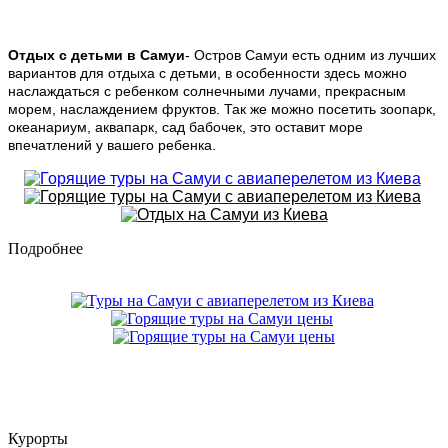
Отдых с детьми в Самуи
- Остров Самуи есть одним из лучших
вариантов для отдыха с детьми, в особенности здесь можно
наслаждаться с ребенком солнечными лучами, прекрасным
морем, наслаждением фруктов. Так же можно посетить зоопарк,
океанариум, аквапарк, сад бабочек, это оставит море
впечатлений у вашего ребенка.
Подробнее
Курорты