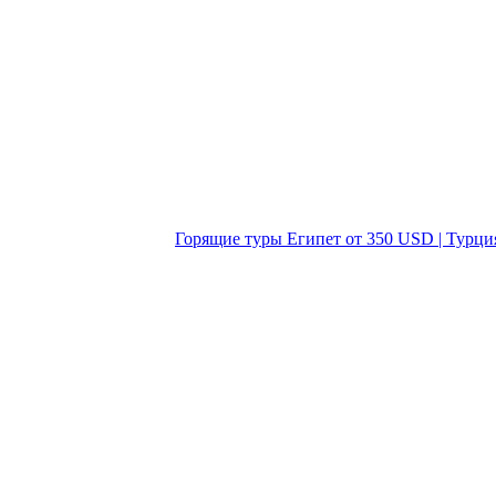
Горящие туры Египет от 350 USD | Турци