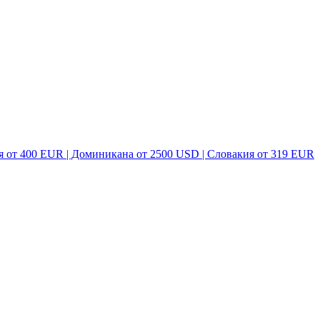
я от 400 EUR | Доминикана от 2500 USD | Словакия от 319 EUR