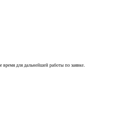
 время для дальнейшей работы по заявке.