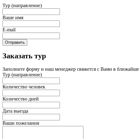
Тур (направление)
Ваше имя
E-mail
Отправить
Заказать тур
Заполните форму и наш менеджер свяжется с Вами в ближайшее
Тур (направление)
Количество человек
Количество дней
Дата выезда
Ваши пожелания