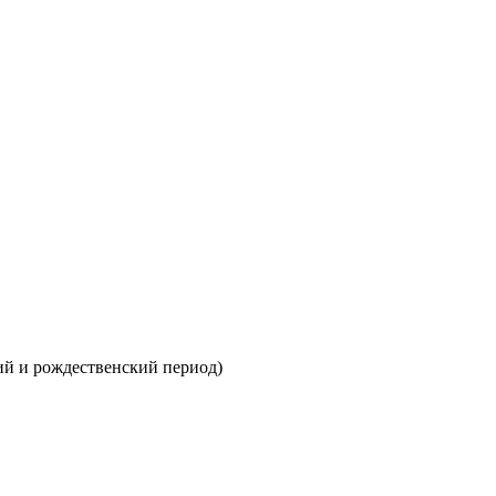
й и рождественский период)