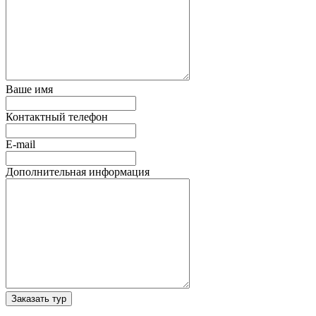
Ваше имя
Контактный телефон
E-mail
Дополнительная информация
Заказать тур