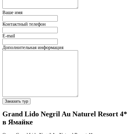
Ваше имя
Контактный телефон
E-mail
Дополнительная информация
Заказать тур
Grand Lido Negril Au Naturel Resort 4*
в Ямайке