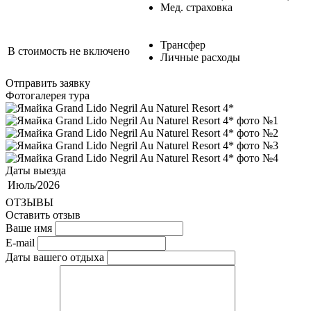
Мед. страховка
Трансфер
В стоимость не включено
Личные расходы
Отправить заявку
Фотогалерея тура
Даты выезда
Июль/2026
ОТЗЫВЫ
Оставить отзыв
Ваше имя
E-mail
Даты вашего отдыха