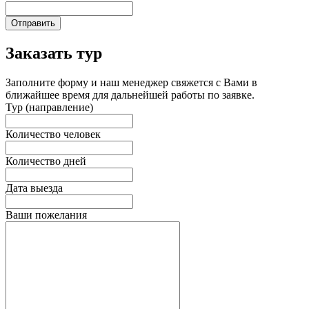
Отправить
Заказать тур
Заполните форму и наш менеджер свяжется с Вами в
ближайшее время для дальнейшей работы по заявке.
Тур (направление)
Количество человек
Количество дней
Дата выезда
Ваши пожелания