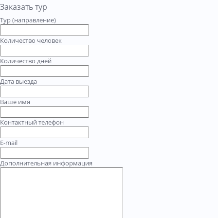
Заказать тур
Тур (направление)
Количество человек
Количество дней
Дата выезда
Ваше имя
Контактный телефон
E-mail
Дополнительная информация