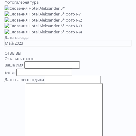
Фотогалерея тура
Даты выезда
Май/2023
ОТЗЫВЫ
Оставить отзыв
Ваше имя
E-mail
Даты вашего отдыха