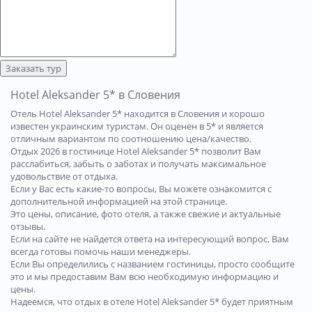
Заказать тур
Hotel Aleksander 5* в Словения
Отель Hotel Aleksander 5* находится в Словения и хорошо
известен украинским туристам. Он оценен в 5* и является
отличным вариантом по соотношению цена/качество.
Отдых 2026 в гостинице Hotel Aleksander 5* позволит Вам
расслабиться, забыть о заботах и получать максимальное
удовольствие от отдыха.
Если у Вас есть какие-то вопросы, Вы можете ознакомится с
дополнительной информацией на этой странице.
Это цены, описание, фото отеля, а также свежие и актуальные
отзывы.
Если на сайте не найдется ответа на интересующий вопрос, Вам
всегда готовы помочь наши менеджеры.
Если Вы определились с названием гостиницы, просто сообщите
это и мы предоставим Вам всю необходимую информацию и
цены.
Надеемся, что отдых в отеле Hotel Aleksander 5* будет приятным