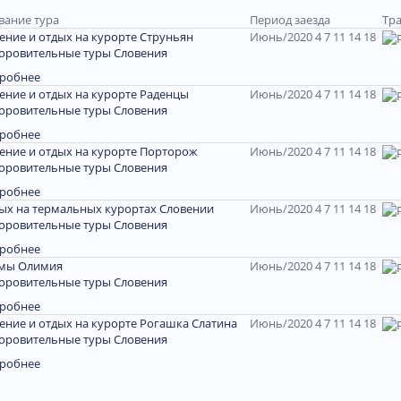
вание тура
Период заезда
Тра
ение и отдых на курорте Струньян
Июнь/2020 4 7 11 14 18
оровительные туры Словения
робнее
ение и отдых на курорте Раденцы
Июнь/2020 4 7 11 14 18
оровительные туры Словения
робнее
ение и отдых на курорте Порторож
Июнь/2020 4 7 11 14 18
оровительные туры Словения
робнее
ых на термальных курортах Словении
Июнь/2020 4 7 11 14 18
оровительные туры Словения
робнее
мы Олимия
Июнь/2020 4 7 11 14 18
оровительные туры Словения
робнее
ение и отдых на курорте Рогашка Слатина
Июнь/2020 4 7 11 14 18
оровительные туры Словения
робнее