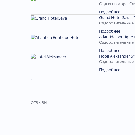
Отдых на море, Сл
Подробнее
Grand Hotel Sava 4
Оздоровительные 
Подробнее
Atlantida Boutique 
Оздоровительные 
Подробнее
Hotel Aleksander 5*
Оздоровительные 
Подробнее
1
ОТЗЫВЫ