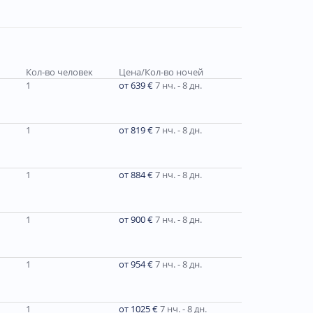
Кол-во человек
Цена/Кол-во ночей
1
от 639 €
7 нч. - 8 дн.
1
от 819 €
7 нч. - 8 дн.
1
от 884 €
7 нч. - 8 дн.
1
от 900 €
7 нч. - 8 дн.
1
от 954 €
7 нч. - 8 дн.
1
от 1025 €
7 нч. - 8 дн.