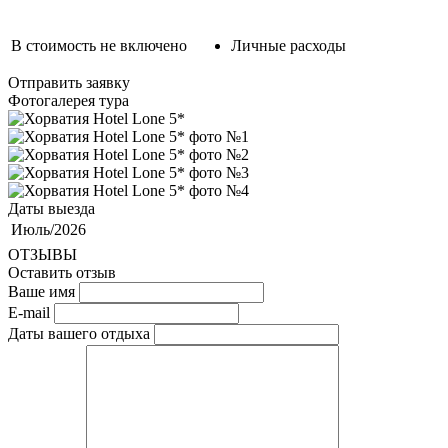
В стоимость не включено
Личные расходы
Отправить заявку
Фотогалерея тура
Даты выезда
Июль/2026
ОТЗЫВЫ
Оставить отзыв
Ваше имя
E-mail
Даты вашего отдыха