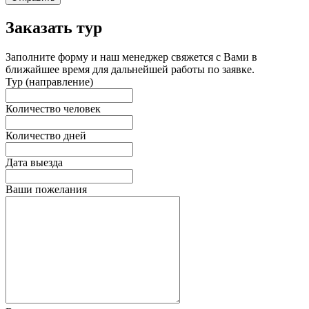
Заказать тур
Заполните форму и наш менеджер свяжется с Вами в
ближайшее время для дальнейшей работы по заявке.
Тур (направление)
Количество человек
Количество дней
Дата выезда
Ваши пожелания