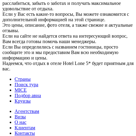
расслабиться, забыть о заботах и получать максимальное
удовольствие от отдыха.
Если у Вас есть какие-то вопросы, Вы можете ознакомится с
дополнительной информацией на этой странице.
Это цены, описание, фото отеля, а также свежие и актуальные
отзывы.
Если на сайте не найдется ответа на интересующий вопрос,
Вам всегда готовы помочь наши менеджеры.
Если Вы определились с названием гостиницы, просто
сообщите это и мы предоставим Вам всю необходимую
информацию и цены.
Надеемся, что отдых в отеле Hotel Lone 5* будет приятным для
вас.
Страны
Поиск тура
MICE
Подбор авиа
Круизы
Агентствам
Визы
О нас
Клиентам
Контакты