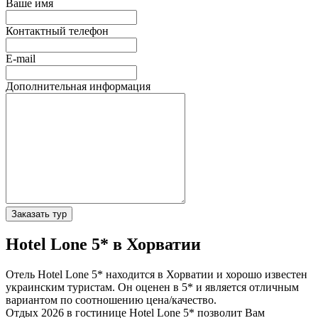
Ваше имя
Контактный телефон
E-mail
Дополнительная информация
Заказать тур
Hotel Lone 5* в Хорватии
Отель Hotel Lone 5* находится в Хорватии и хорошо известен
украинским туристам. Он оценен в 5* и является отличным
вариантом по соотношению цена/качество.
Отдых 2026 в гостинице Hotel Lone 5* позволит Вам