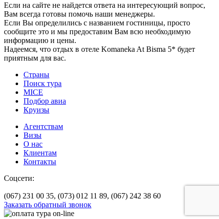
Если на сайте не найдется ответа на интересующий вопрос,
Вам всегда готовы помочь наши менеджеры.
Если Вы определились с названием гостиницы, просто
сообщите это и мы предоставим Вам всю необходимую
информацию и цены.
Надеемся, что отдых в отеле Komaneka At Bisma 5* будет
приятным для вас.
Страны
Поиск тура
MICE
Подбор авиа
Круизы
Агентствам
Визы
О нас
Клиентам
Контакты
Соцсети:
(067) 231 00 35,
(073) 012 11 89,
(067) 242 38 60
Заказать обратный звонок