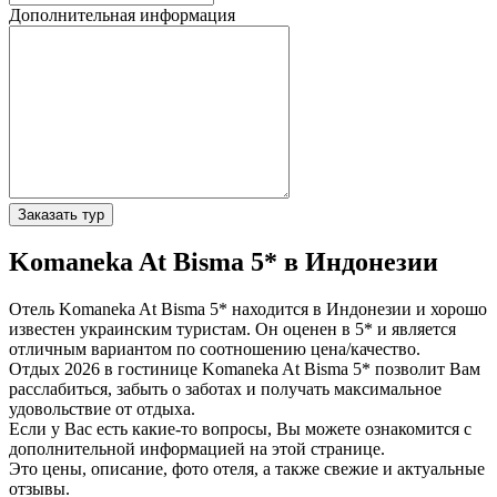
Дополнительная информация
Заказать тур
Komaneka At Bisma 5* в Индонезии
Отель Komaneka At Bisma 5* находится в Индонезии и хорошо
известен украинским туристам. Он оценен в 5* и является
отличным вариантом по соотношению цена/качество.
Отдых 2026 в гостинице Komaneka At Bisma 5* позволит Вам
расслабиться, забыть о заботах и получать максимальное
удовольствие от отдыха.
Если у Вас есть какие-то вопросы, Вы можете ознакомится с
дополнительной информацией на этой странице.
Это цены, описание, фото отеля, а также свежие и актуальные
отзывы.