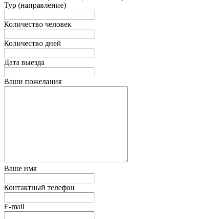
Тур (направление)
Количество человек
Количество дней
Дата выезда
Ваши пожелания
Ваше имя
Контактный телефон
E-mail