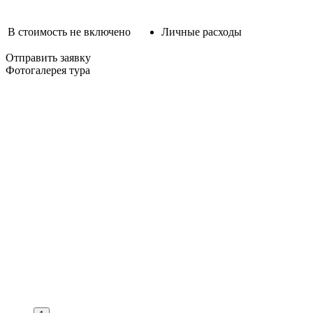
В стоимость не включено
Личные расходы
Отправить заявку
Фотогалерея тура