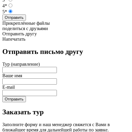
4*
5*
Отправить
Прикреплённые файлы
поделиться с друзьями
Отправить другу
Напечатать
Отправить письмо другу
Тур (направление)
Ваше имя
E-mail
Отправить
Заказать тур
Заполните форму и наш менеджер свяжется с Вами в
ближайшее время для дальнейшей работы по заявке.