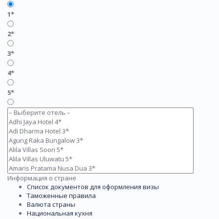
1*
2*
3*
4*
5*
Информация о стране
Список документов для оформления визы
Таможенные правила
Валюта страны
Национальная кухня