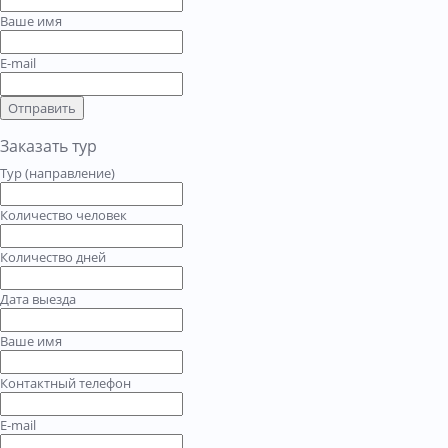
Ваше имя
E-mail
Отправить
Заказать тур
Тур (направление)
Количество человек
Количество дней
Дата выезда
Ваше имя
Контактный телефон
E-mail