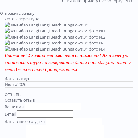
Виза по прилету в аэропорту - 50 US
Отправить заявку
Фотогалерея тура
Внимание! Указана минимальная стоимость! Актуальную
стоимость тура на конкретные даты просьба уточнять у
менеджеров перед бронированием.
Даты выезда
Июль/2026
ОТЗЫВЫ
Оставить отзыв
Ваше имя
E-mail
Даты вашего отдыха