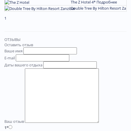
The Z Hotel 4*
Подробнее
Double Tree By Hilton Resort Zanz
1
ОТЗЫВЫ
Оставить отзыв
Ваше имя
E-mail
Даты вашего отдыха
Ваш отзыв
1*