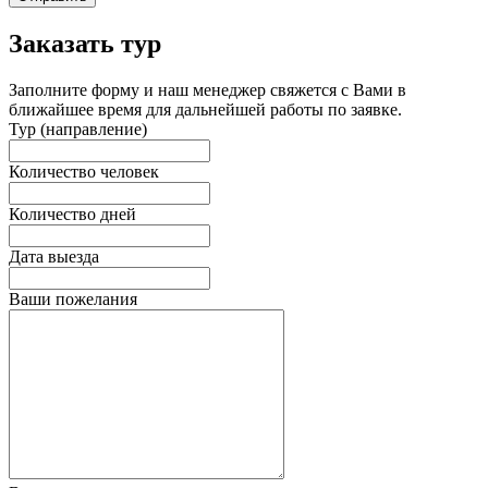
Заказать тур
Заполните форму и наш менеджер свяжется с Вами в
ближайшее время для дальнейшей работы по заявке.
Тур (направление)
Количество человек
Количество дней
Дата выезда
Ваши пожелания