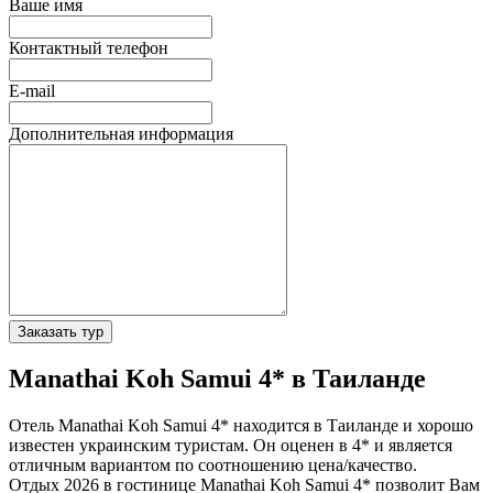
Ваше имя
Контактный телефон
E-mail
Дополнительная информация
Заказать тур
Manathai Koh Samui 4* в Таиланде
Отель Manathai Koh Samui 4* находится в Таиланде и хорошо
известен украинским туристам. Он оценен в 4* и является
отличным вариантом по соотношению цена/качество.
Отдых 2026 в гостинице Manathai Koh Samui 4* позволит Вам