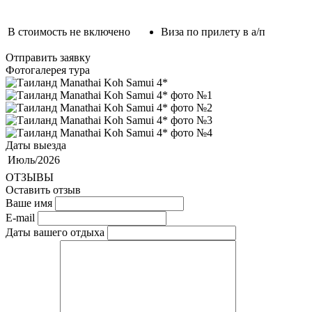
В стоимость не включено
Виза по прилету в а/п
Отправить заявку
Фотогалерея тура
Даты выезда
Июль/2026
ОТЗЫВЫ
Оставить отзыв
Ваше имя
E-mail
Даты вашего отдыха