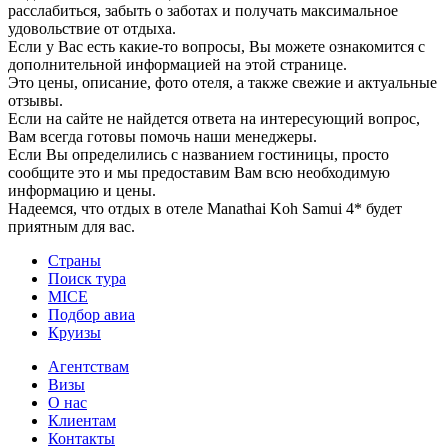
расслабиться, забыть о заботах и получать максимальное
удовольствие от отдыха.
Если у Вас есть какие-то вопросы, Вы можете ознакомится с
дополнительной информацией на этой странице.
Это цены, описание, фото отеля, а также свежие и актуальные
отзывы.
Если на сайте не найдется ответа на интересующий вопрос,
Вам всегда готовы помочь наши менеджеры.
Если Вы определились с названием гостиницы, просто
сообщите это и мы предоставим Вам всю необходимую
информацию и цены.
Надеемся, что отдых в отеле Manathai Koh Samui 4* будет
приятным для вас.
Страны
Поиск тура
MICE
Подбор авиа
Круизы
Агентствам
Визы
О нас
Клиентам
Контакты