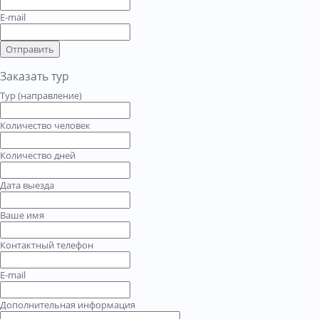
E-mail
Отправить
Заказать тур
Тур (направление)
Количество человек
Количество дней
Дата выезда
Ваше имя
Контактный телефон
E-mail
Дополнительная информация