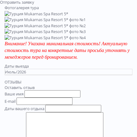
Отправить заявку
Фотогалерея тура
Внимание! Указана минимальная стоимость! Актуальную
стоимость тура на конкретные даты просьба уточнять у
менеджеров перед бронированием.
Даты выезда
Июль/2026
ОТЗЫВЫ
Оставить отзыв
Ваше имя
E-mail
Даты вашего отдыха