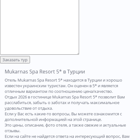
Заказать тур
Mukarnas Spa Resort 5* в Турции
Отель Mukarnas Spa Resort 5* находится в Турции и хорошо
известен украинским туристам. Он оценен в 5* и является
отличным вариантом по соотношению цена/качество.
Отдых 2026 в гостинице Mukarnas Spa Resort 5* позволит Вам
расслабиться, забыть о заботах и получать максимальное
удовольствие от отдыха.
Если у Вас есть какие-то вопросы, Вы можете ознакомится с
дополнительной информацией на этой странице.
Это цены, описание, фото отеля, а также свежие и актуальные
отзывы.
Если на сайте не найдется ответа на интересующий вопрос, Вам