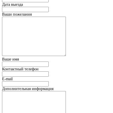
Дата выезда
Ваши пожелания
Ваше имя
Контактный телефон
E-mail
Дополнительная информация