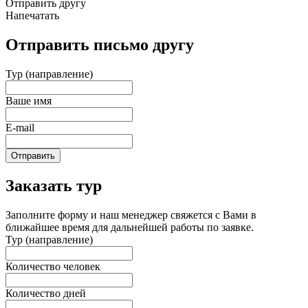
Отправить другу
Напечатать
Отправить письмо другу
Тур (направление)
Ваше имя
E-mail
Отправить
Заказать тур
Заполните форму и наш менеджер свяжется с Вами в
ближайшее время для дальнейшей работы по заявке.
Тур (направление)
Количество человек
Количество дней