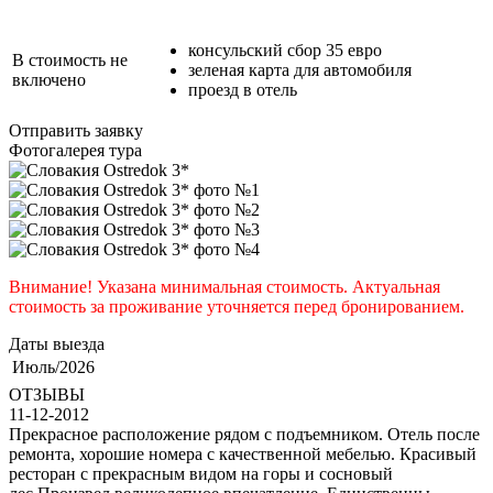
консульский сбор 35 евро
В стоимость не
зеленая карта для автомобиля
включено
проезд в отель
Отправить заявку
Фотогалерея тура
Внимание! Указана минимальная стоимость. Актуальная
стоимость за проживание уточняется перед бронированием.
Даты выезда
Июль/2026
ОТЗЫВЫ
11-12-2012
Прекрасное расположение рядом с подъемником. Отель после
ремонта, хорошие номера с качественной мебелью. Красивый
ресторан с прекрасным видом на горы и сосновый