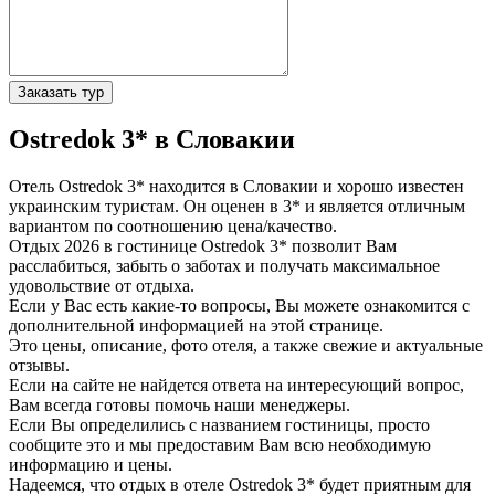
Заказать тур
Ostredok 3* в Словакии
Отель Ostredok 3* находится в Словакии и хорошо известен
украинским туристам. Он оценен в 3* и является отличным
вариантом по соотношению цена/качество.
Отдых 2026 в гостинице Ostredok 3* позволит Вам
расслабиться, забыть о заботах и получать максимальное
удовольствие от отдыха.
Если у Вас есть какие-то вопросы, Вы можете ознакомится с
дополнительной информацией на этой странице.
Это цены, описание, фото отеля, а также свежие и актуальные
отзывы.
Если на сайте не найдется ответа на интересующий вопрос,
Вам всегда готовы помочь наши менеджеры.
Если Вы определились с названием гостиницы, просто
сообщите это и мы предоставим Вам всю необходимую
информацию и цены.
Надеемся, что отдых в отеле Ostredok 3* будет приятным для