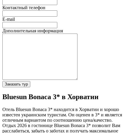
Контактный телефон
E-mail
Дополнительная информация
Заказать тур
Bluesun Bonaca 3* в Хорватии
Отель Bluesun Bonaca 3* находится в Хорватии и хорошо
известен украинским туристам. Он оценен в 3* и является
отличным вариантом по соотношению цена/качество.
Отдых 2026 в гостинице Bluesun Bonaca 3* позволит Вам
расслабиться, забыть о заботах и получать максимальное