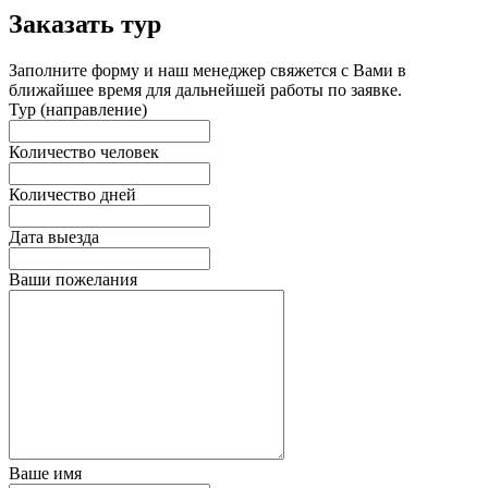
Заказать тур
Заполните форму и наш менеджер свяжется с Вами в
ближайшее время для дальнейшей работы по заявке.
Тур (направление)
Количество человек
Количество дней
Дата выезда
Ваши пожелания
Ваше имя