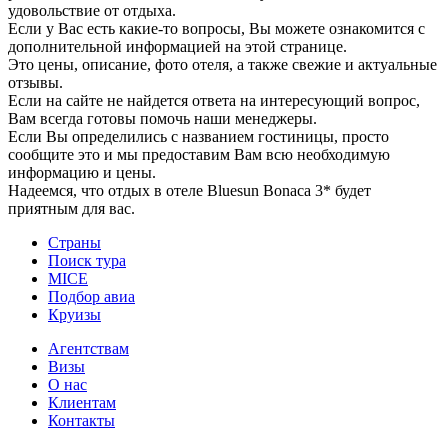
удовольствие от отдыха.
Если у Вас есть какие-то вопросы, Вы можете ознакомится с
дополнительной информацией на этой странице.
Это цены, описание, фото отеля, а также свежие и актуальные
отзывы.
Если на сайте не найдется ответа на интересующий вопрос,
Вам всегда готовы помочь наши менеджеры.
Если Вы определились с названием гостиницы, просто
сообщите это и мы предоставим Вам всю необходимую
информацию и цены.
Надеемся, что отдых в отеле Bluesun Bonaca 3* будет
приятным для вас.
Страны
Поиск тура
MICE
Подбор авиа
Круизы
Агентствам
Визы
О нас
Клиентам
Контакты