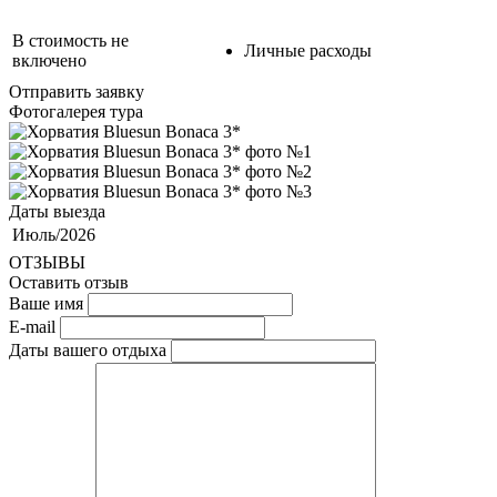
В стоимость не
Личные расходы
включено
Отправить заявку
Фотогалерея тура
Даты выезда
Июль/2026
ОТЗЫВЫ
Оставить отзыв
Ваше имя
E-mail
Даты вашего отдыха