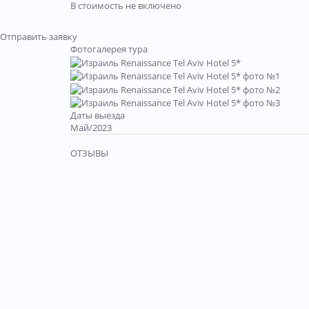
В стоимость не включено
Отправить заявку
Фотогалерея тура
Даты выезда
Май/2023
ОТЗЫВЫ