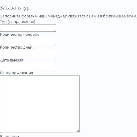
Заказать тур
Заполните форму и наш менеджер свяжется с Вами в ближайшее время
Тур (направление)
Количество человек
Количество дней
Дата выезда
Ваши пожелания
Ваше имя