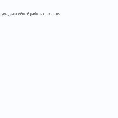
 для дальнейшей работы по заявке.