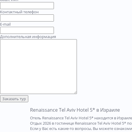
Контактный телефон
E-mail
Дополнительная информация
Заказать тур
Renaissance Tel Aviv Hotel 5* в Израиле
Отель Renaissance Tel Aviv Hotel 5* находится в Изр
Отдых 2026 в гостинице Renaissance Tel Aviv Hotel 5*
Если у Вас есть какие-то вопросы, Вы можете ознаком