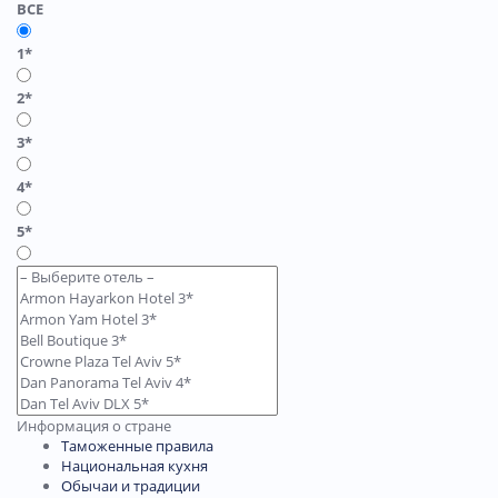
ВСЕ
1*
2*
3*
4*
5*
Информация о стране
Таможенные правила
Национальная кухня
Обычаи и традиции