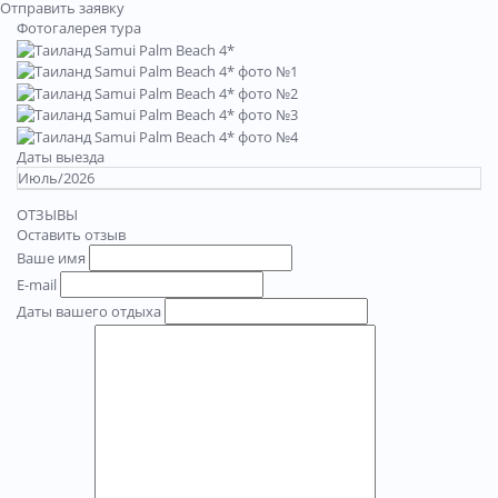
Отправить заявку
Фотогалерея тура
Даты выезда
Июль/2026
ОТЗЫВЫ
Оставить отзыв
Ваше имя
E-mail
Даты вашего отдыха