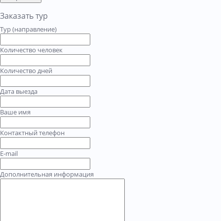
Заказать тур
Тур (направление)
Количество человек
Количество дней
Дата выезда
Ваше имя
Контактный телефон
E-mail
Дополнительная информация