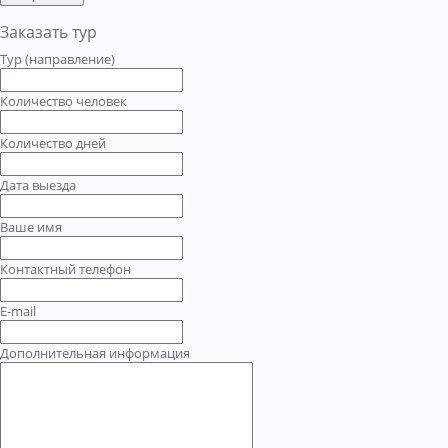
Заказать тур
Тур (направление)
Количество человек
Количество дней
Дата выезда
Ваше имя
Контактный телефон
E-mail
Дополнительная информация