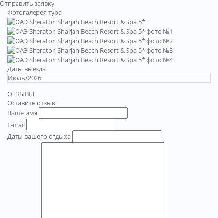
Отправить заявку
Фотогалерея тура
Даты выезда
Июль/2026
ОТЗЫВЫ
Оставить отзыв
Ваше имя
E-mail
Даты вашего отдыха