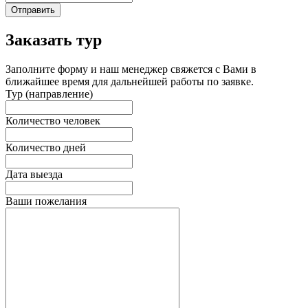
Отправить
Заказать тур
Заполните форму и наш менеджер свяжется с Вами в
ближайшее время для дальнейшей работы по заявке.
Тур (направление)
Количество человек
Количество дней
Дата выезда
Ваши пожелания