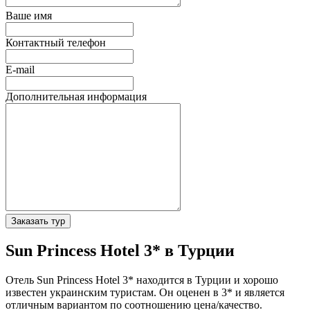
Ваше имя
Контактный телефон
E-mail
Дополнительная информация
Заказать тур
Sun Princess Hotel 3* в Турции
Отель Sun Princess Hotel 3* находится в Турции и хорошо
известен украинским туристам. Он оценен в 3* и является
отличным вариантом по соотношению цена/качество.