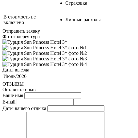
Страховка
В стоимость не
Личные расходы
включено
Отправить заявку
Фотогалерея тура
Даты выезда
Июль/2026
ОТЗЫВЫ
Оставить отзыв
Ваше имя
E-mail
Даты вашего отдыха