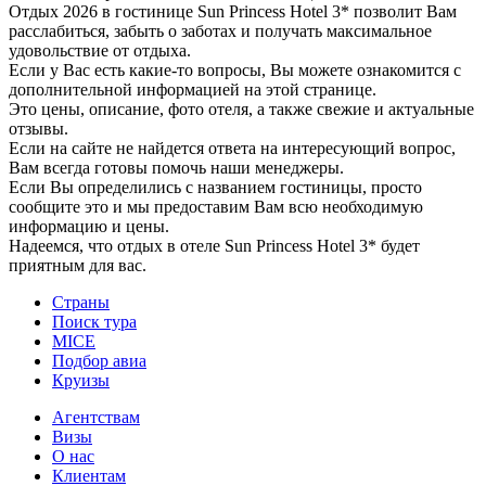
Отдых 2026 в гостинице Sun Princess Hotel 3* позволит Вам
расслабиться, забыть о заботах и получать максимальное
удовольствие от отдыха.
Если у Вас есть какие-то вопросы, Вы можете ознакомится с
дополнительной информацией на этой странице.
Это цены, описание, фото отеля, а также свежие и актуальные
отзывы.
Если на сайте не найдется ответа на интересующий вопрос,
Вам всегда готовы помочь наши менеджеры.
Если Вы определились с названием гостиницы, просто
сообщите это и мы предоставим Вам всю необходимую
информацию и цены.
Надеемся, что отдых в отеле Sun Princess Hotel 3* будет
приятным для вас.
Страны
Поиск тура
MICE
Подбор авиа
Круизы
Агентствам
Визы
О нас
Клиентам