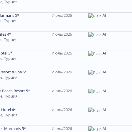
е, Турция
armaris 5*
Июль/2026
AI
е, Турция
ites 4*
Июль/2026
AI
е, Турция
otel 3*
Июль/2026
AI
е, Турция
Resort & Spa 5*
Июль/2026
AI
е, Турция
 Beach Resort 5*
Июль/2026
AI
е, Турция
 Hotel 4*
Июль/2026
AL
е, Турция
es Marmaris 5*
Июль/2026
AL