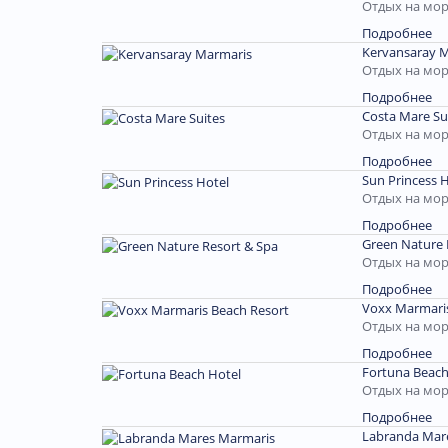
Отдых на мор
Подробнее
Kervansaray M
Отдых на мор
Подробнее
Costa Mare Su
Отдых на мор
Подробнее
Sun Princess H
Отдых на мор
Подробнее
Green Nature 
Отдых на мор
Подробнее
Voxx Marmaris
Отдых на мор
Подробнее
Fortuna Beach
Отдых на мор
Подробнее
Labranda Mar