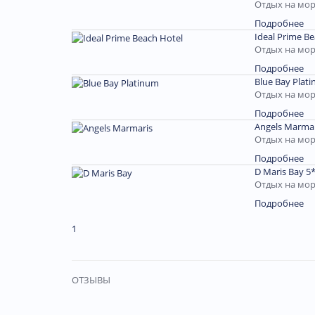
Отдых на мор
Подробнее
Ideal Prime Be
Отдых на мор
Подробнее
Blue Bay Plat
Отдых на мор
Подробнее
Angels Marmar
Отдых на мор
Подробнее
D Maris Bay 5
Отдых на мор
Подробнее
1
ОТЗЫВЫ