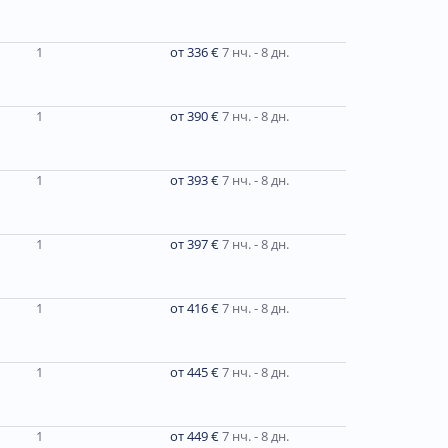
1
от 336 €
7 нч. - 8 дн.
1
от 390 €
7 нч. - 8 дн.
1
от 393 €
7 нч. - 8 дн.
1
от 397 €
7 нч. - 8 дн.
1
от 416 €
7 нч. - 8 дн.
1
от 445 €
7 нч. - 8 дн.
1
от 449 €
7 нч. - 8 дн.