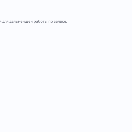
 для дальнейшей работы по заявке.