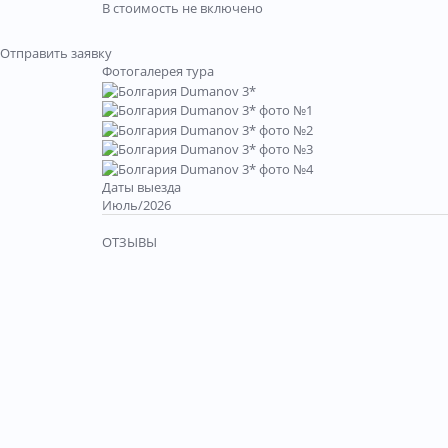
В стоимость не включено
Отправить заявку
Фотогалерея тура
Даты выезда
Июль/2026
ОТЗЫВЫ