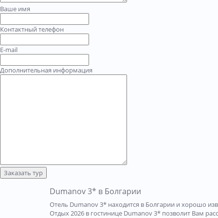
Ваше имя
Контактный телефон
E-mail
Дополнительная информация
Заказать тур
Dumanov 3* в Болгарии
Отель Dumanov 3* находится в Болгарии и хорошо изв
Отдых 2026 в гостинице Dumanov 3* позволит Вам расс