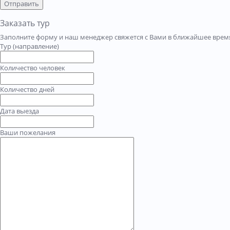
Отправить
Заказать тур
Заполните форму и наш менеджер свяжется с Вами в ближайшее время
Тур (направление)
Количество человек
Количество дней
Дата выезда
Ваши пожелания