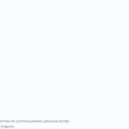
иантом по соотношению цена/качество.
 отдыха.